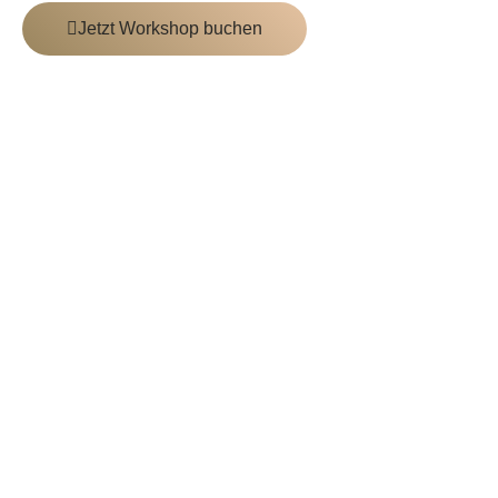
Jetzt Workshop buchen