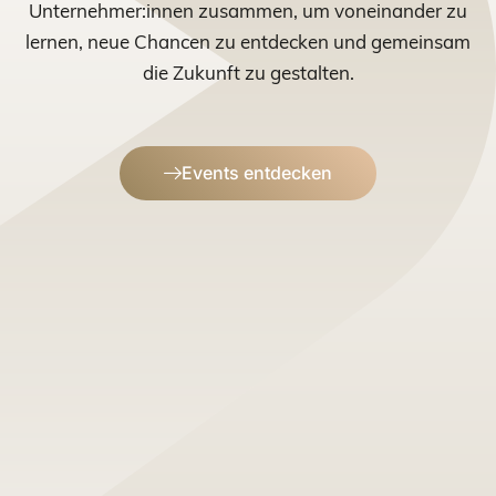
Unternehmer:innen zusammen, um voneinander zu
lernen, neue Chancen zu entdecken und gemeinsam
die Zukunft zu gestalten.
Events entdecken