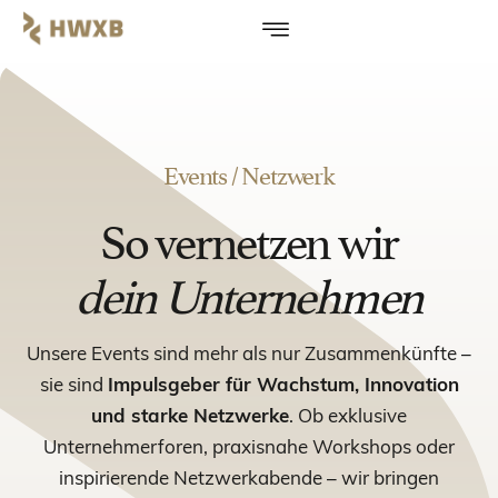
Events / Netzwerk
So vernetzen wir
dein Unternehmen
Unsere Events sind mehr als nur Zusammenkünfte –
sie sind
Impulsgeber für Wachstum, Innovation
und starke Netzwerke
. Ob exklusive
Unternehmerforen, praxisnahe Workshops oder
inspirierende Netzwerkabende – wir bringen