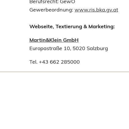
Berufsrecht: GewO
Gewerbeordnung:
www.ris.bka.gv.at
Webseite, Textierung & Marketing:
Martin&Klein GmbH
Europastraße 10, 5020 Salzburg
Tel. +43 662 285000